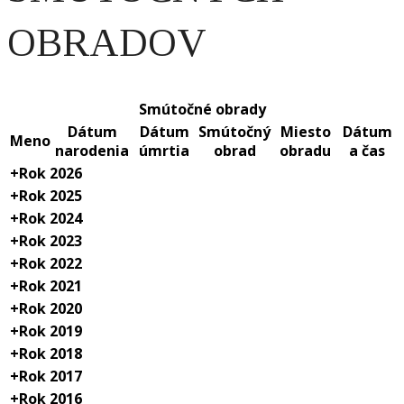
OBRADOV
Smútočné obrady
Dátum
Dátum
Smútočný
Miesto
Dátum
Meno
narodenia
úmrtia
obrad
obradu
a čas
+
Rok 2026
+
Rok 2025
+
Rok 2024
+
Rok 2023
+
Rok 2022
+
Rok 2021
+
Rok 2020
+
Rok 2019
+
Rok 2018
+
Rok 2017
+
Rok 2016