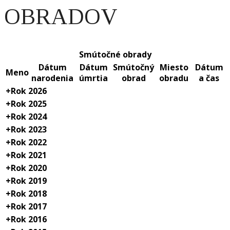
OBRADOV
Smútočné obrady
Dátum
Dátum
Smútočný
Miesto
Dátum
Meno
narodenia
úmrtia
obrad
obradu
a čas
+
Rok 2026
+
Rok 2025
+
Rok 2024
+
Rok 2023
+
Rok 2022
+
Rok 2021
+
Rok 2020
+
Rok 2019
+
Rok 2018
+
Rok 2017
+
Rok 2016