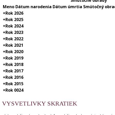
Smútočné obrady
Meno
Dátum narodenia
Dátum úmrtia
Smútočný obra
+
Rok 2026
+
Rok 2025
+
Rok 2024
+
Rok 2023
+
Rok 2022
+
Rok 2021
+
Rok 2020
+
Rok 2019
+
Rok 2018
+
Rok 2017
+
Rok 2016
+
Rok 2015
+
Rok 0024
VYSVETLIVKY SKRATIEK