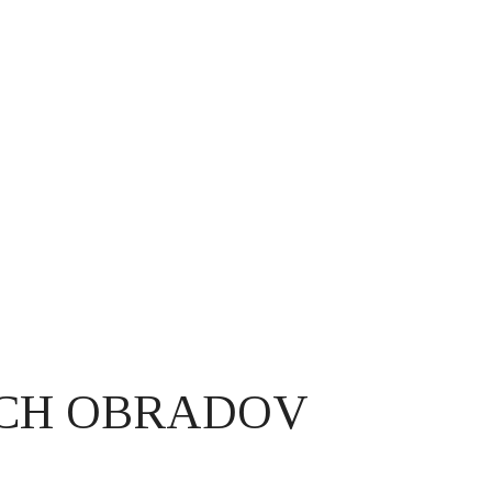
CH OBRADOV