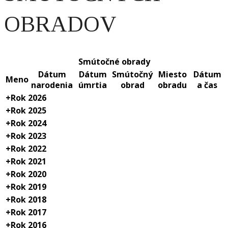
OBRADOV
Smútočné obrady
Dátum
Dátum
Smútočný
Miesto
Dátum
Meno
narodenia
úmrtia
obrad
obradu
a čas
+
Rok 2026
+
Rok 2025
+
Rok 2024
+
Rok 2023
+
Rok 2022
+
Rok 2021
+
Rok 2020
+
Rok 2019
+
Rok 2018
+
Rok 2017
+
Rok 2016