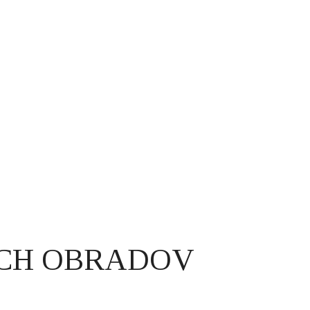
CH OBRADOV