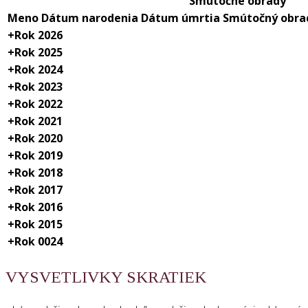
Smútočné obrady
Meno
Dátum narodenia
Dátum úmrtia
Smútočný obra
+
Rok 2026
+
Rok 2025
+
Rok 2024
+
Rok 2023
+
Rok 2022
+
Rok 2021
+
Rok 2020
+
Rok 2019
+
Rok 2018
+
Rok 2017
+
Rok 2016
+
Rok 2015
+
Rok 0024
VYSVETLIVKY SKRATIEK