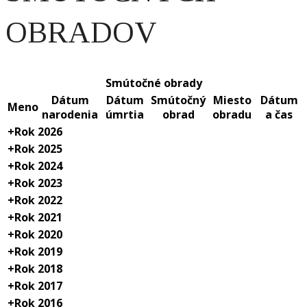
OBRADOV
Smútočné obrady
Dátum
Dátum
Smútočný
Miesto
Dátum
Meno
narodenia
úmrtia
obrad
obradu
a čas
+
Rok 2026
+
Rok 2025
+
Rok 2024
+
Rok 2023
+
Rok 2022
+
Rok 2021
+
Rok 2020
+
Rok 2019
+
Rok 2018
+
Rok 2017
+
Rok 2016