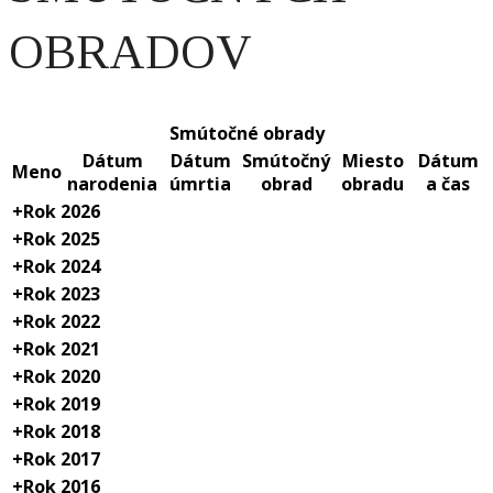
OBRADOV
Smútočné obrady
Dátum
Dátum
Smútočný
Miesto
Dátum
Meno
narodenia
úmrtia
obrad
obradu
a čas
+
Rok 2026
+
Rok 2025
+
Rok 2024
+
Rok 2023
+
Rok 2022
+
Rok 2021
+
Rok 2020
+
Rok 2019
+
Rok 2018
+
Rok 2017
+
Rok 2016