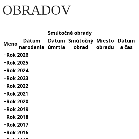
OBRADOV
Smútočné obrady
Dátum
Dátum
Smútočný
Miesto
Dátum
Meno
narodenia
úmrtia
obrad
obradu
a čas
+
Rok 2026
+
Rok 2025
+
Rok 2024
+
Rok 2023
+
Rok 2022
+
Rok 2021
+
Rok 2020
+
Rok 2019
+
Rok 2018
+
Rok 2017
+
Rok 2016