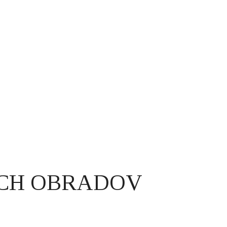
CH OBRADOV