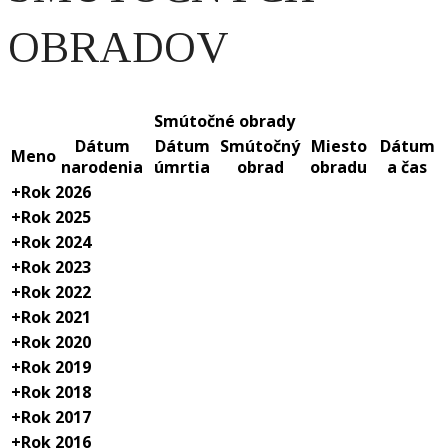
OBRADOV
Smútočné obrady
Dátum
Dátum
Smútočný
Miesto
Dátum
Meno
narodenia
úmrtia
obrad
obradu
a čas
+
Rok 2026
+
Rok 2025
+
Rok 2024
+
Rok 2023
+
Rok 2022
+
Rok 2021
+
Rok 2020
+
Rok 2019
+
Rok 2018
+
Rok 2017
+
Rok 2016