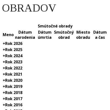
OBRADOV
Smútočné obrady
Dátum
Dátum
Smútočný
Miesto
Dátum
Meno
narodenia
úmrtia
obrad
obradu
a čas
+
Rok 2026
+
Rok 2025
+
Rok 2024
+
Rok 2023
+
Rok 2022
+
Rok 2021
+
Rok 2020
+
Rok 2019
+
Rok 2018
+
Rok 2017
+
Rok 2016