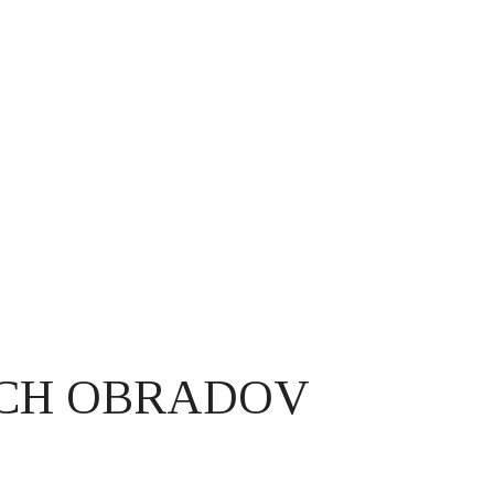
CH OBRADOV