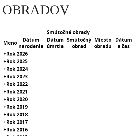
OBRADOV
Smútočné obrady
Dátum
Dátum
Smútočný
Miesto
Dátum
Meno
narodenia
úmrtia
obrad
obradu
a čas
+
Rok 2026
+
Rok 2025
+
Rok 2024
+
Rok 2023
+
Rok 2022
+
Rok 2021
+
Rok 2020
+
Rok 2019
+
Rok 2018
+
Rok 2017
+
Rok 2016