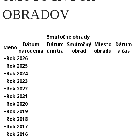
OBRADOV
Smútočné obrady
Dátum
Dátum
Smútočný
Miesto
Dátum
Meno
narodenia
úmrtia
obrad
obradu
a čas
+
Rok 2026
+
Rok 2025
+
Rok 2024
+
Rok 2023
+
Rok 2022
+
Rok 2021
+
Rok 2020
+
Rok 2019
+
Rok 2018
+
Rok 2017
+
Rok 2016