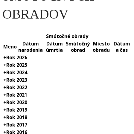
OBRADOV
Smútočné obrady
Dátum
Dátum
Smútočný
Miesto
Dátum
Meno
narodenia
úmrtia
obrad
obradu
a čas
+
Rok 2026
+
Rok 2025
+
Rok 2024
+
Rok 2023
+
Rok 2022
+
Rok 2021
+
Rok 2020
+
Rok 2019
+
Rok 2018
+
Rok 2017
+
Rok 2016