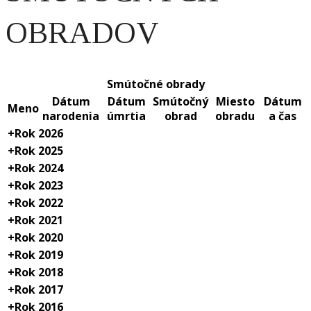
OBRADOV
Smútočné obrady
Dátum
Dátum
Smútočný
Miesto
Dátum
Meno
narodenia
úmrtia
obrad
obradu
a čas
+
Rok 2026
+
Rok 2025
+
Rok 2024
+
Rok 2023
+
Rok 2022
+
Rok 2021
+
Rok 2020
+
Rok 2019
+
Rok 2018
+
Rok 2017
+
Rok 2016