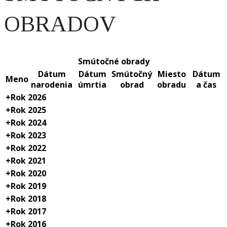
OBRADOV
Smútočné obrady
Dátum
Dátum
Smútočný
Miesto
Dátum
Meno
narodenia
úmrtia
obrad
obradu
a čas
+
Rok 2026
+
Rok 2025
+
Rok 2024
+
Rok 2023
+
Rok 2022
+
Rok 2021
+
Rok 2020
+
Rok 2019
+
Rok 2018
+
Rok 2017
+
Rok 2016