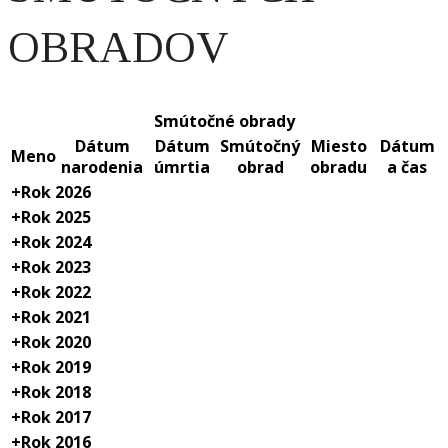
OBRADOV
Smútočné obrady
Dátum
Dátum
Smútočný
Miesto
Dátum
Meno
narodenia
úmrtia
obrad
obradu
a čas
+
Rok 2026
+
Rok 2025
+
Rok 2024
+
Rok 2023
+
Rok 2022
+
Rok 2021
+
Rok 2020
+
Rok 2019
+
Rok 2018
+
Rok 2017
+
Rok 2016