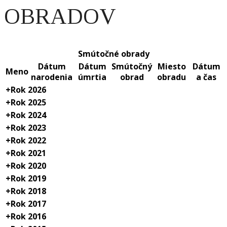
OBRADOV
Smútočné obrady
Dátum
Dátum
Smútočný
Miesto
Dátum
Meno
narodenia
úmrtia
obrad
obradu
a čas
+
Rok 2026
+
Rok 2025
+
Rok 2024
+
Rok 2023
+
Rok 2022
+
Rok 2021
+
Rok 2020
+
Rok 2019
+
Rok 2018
+
Rok 2017
+
Rok 2016